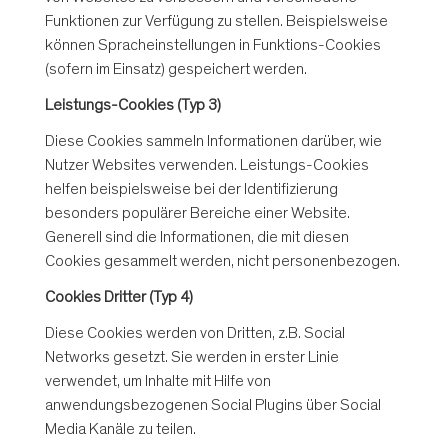
Funktionen zur Verfügung zu stellen. Beispielsweise
können Spracheinstellungen in Funktions-Cookies
(sofern im Einsatz) gespeichert werden.
Leistungs-Cookies (Typ 3)
Diese Cookies sammeln Informationen darüber, wie
Nutzer Websites verwenden. Leistungs-Cookies
helfen beispielsweise bei der Identifizierung
besonders populärer Bereiche einer Website.
Generell sind die Informationen, die mit diesen
Cookies gesammelt werden, nicht personenbezogen.
Cookies Dritter (Typ 4)
Diese Cookies werden von Dritten, z.B. Social
Networks gesetzt. Sie werden in erster Linie
verwendet, um Inhalte mit Hilfe von
anwendungsbezogenen Social Plugins über Social
Media Kanäle zu teilen.