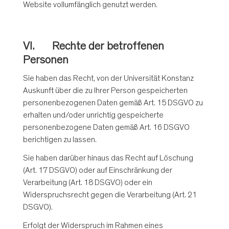
Website vollumfänglich genutzt werden.
VI. Rechte der betroffenen
Personen
Sie haben das Recht, von der Universität Konstanz
Auskunft über die zu Ihrer Person gespeicherten
personenbezogenen Daten gemäß Art. 15 DSGVO zu
erhalten und/oder unrichtig gespeicherte
personenbezogene Daten gemäß Art. 16 DSGVO
berichtigen zu lassen.
Sie haben darüber hinaus das Recht auf Löschung
(Art. 17 DSGVO) oder auf Einschränkung der
Verarbeitung (Art. 18 DSGVO) oder ein
Widerspruchsrecht gegen die Verarbeitung (Art. 21
DSGVO).
Erfolgt der Widerspruch im Rahmen eines