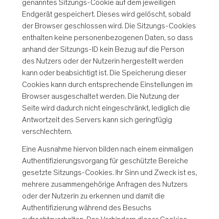
genanntes Sitzungs-Cookie auf dem jeweiligen
Endgerät gespeichert. Dieses wird gelöscht, sobald
der Browser geschlossen wird. Die Sitzungs-Cookies
enthalten keine personenbezogenen Daten, so dass
anhand der Sitzungs-ID kein Bezug auf die Person
des Nutzers oder der Nutzerin hergestellt werden
kann oder beabsichtigt ist. Die Speicherung dieser
Cookies kann durch entsprechende Einstellungen im
Browser ausgeschaltet werden. Die Nutzung der
Seite wird dadurch nicht eingeschränkt, lediglich die
Antwortzeit des Servers kann sich geringfügig
verschlechtern.
Eine Ausnahme hiervon bilden nach einem einmaligen
Authentifizierungsvorgang für geschützte Bereiche
gesetzte Sitzungs-Cookies. Ihr Sinn und Zweck ist es,
mehrere zusammengehörige Anfragen des Nutzers
oder der Nutzerin zu erkennen und damit die
Authentifizierung während des Besuchs