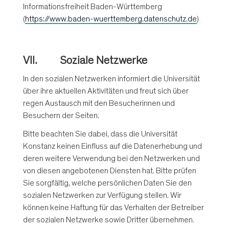
Informationsfreiheit Baden-Württemberg
(
https://www.baden-wuerttemberg.datenschutz.de
)
VII. Soziale Netzwerke
In den sozialen Netzwerken informiert die Universität
über ihre aktuellen Aktivitäten und freut sich über
regen Austausch mit den Besucherinnen und
Besuchern der Seiten.
Bitte beachten Sie dabei, dass die Universität
Konstanz keinen Einfluss auf die Datenerhebung und
deren weitere Verwendung bei den Netzwerken und
von diesen angebotenen Diensten hat. Bitte prüfen
Sie sorgfältig, welche persönlichen Daten Sie den
sozialen Netzwerken zur Verfügung stellen. Wir
können keine Haftung für das Verhalten der Betreiber
der sozialen Netzwerke sowie Dritter übernehmen.