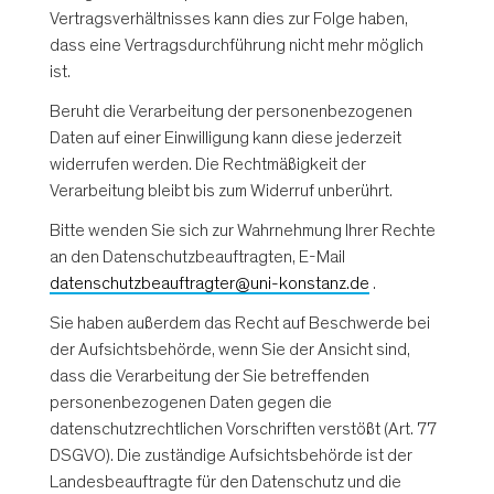
Vertragsverhältnisses kann dies zur Folge haben,
dass eine Vertragsdurchführung nicht mehr möglich
ist.
Beruht die Verarbeitung der personenbezogenen
Daten auf einer Einwilligung kann diese jederzeit
widerrufen werden. Die Rechtmäßigkeit der
Verarbeitung bleibt bis zum Widerruf unberührt.
Bitte wenden Sie sich zur Wahrnehmung Ihrer Rechte
an den Datenschutzbeauftragten, E-Mail
datenschutzbeauftragter@uni-konstanz.de
.
Sie haben außerdem das Recht auf Beschwerde bei
der Aufsichtsbehörde, wenn Sie der Ansicht sind,
dass die Verarbeitung der Sie betreffenden
personenbezogenen Daten gegen die
datenschutzrechtlichen Vorschriften verstößt (Art. 77
DSGVO). Die zuständige Aufsichtsbehörde ist der
Landesbeauftragte für den Datenschutz und die