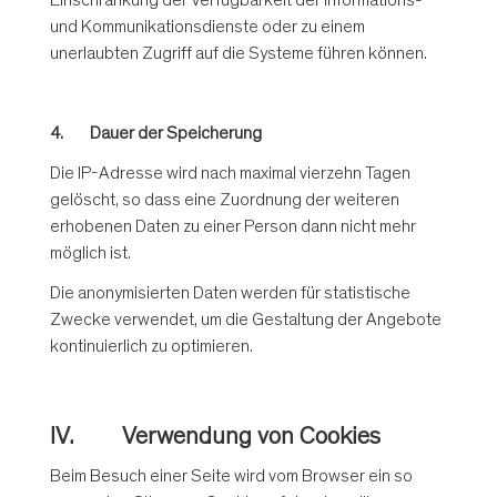
Einschränkung der Verfügbarkeit der Informations-
und Kommunikationsdienste oder zu einem
unerlaubten Zugriff auf die Systeme führen können.
4. Dauer der Speicherung
Die IP-Adresse wird nach maximal vierzehn Tagen
gelöscht, so dass eine Zuordnung der weiteren
erhobenen Daten zu einer Person dann nicht mehr
möglich ist.
Die anonymisierten Daten werden für statistische
Zwecke verwendet, um die Gestaltung der Angebote
kontinuierlich zu optimieren.
IV. Verwendung von Cookies
Beim Besuch einer Seite wird vom Browser ein so