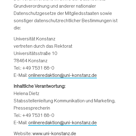
Grundverordnung und anderer nationaler
Datenschutzgesetze der Mitgliedsstaaten sowie
sonstiger datenschutzrechtlicher Bestimmungen ist
die:
Universität Konstanz
vertreten durch das Rektorat
Universitätsstraße 10
78464 Konstanz
Tel.: +49 7531 88-0
E-Mail:
onlineredaktion@uni-konstanz.de
Inhaltliche Verantwortung:
Helena Dietz
Stabsstellenleitung Kommunikation und Marketing,
Pressesprecherin
Tel.: +49 7531 88-0
E-Mail:
onlineredaktion@uni-konstanz.de
Website:
www.uni-konstanz.de