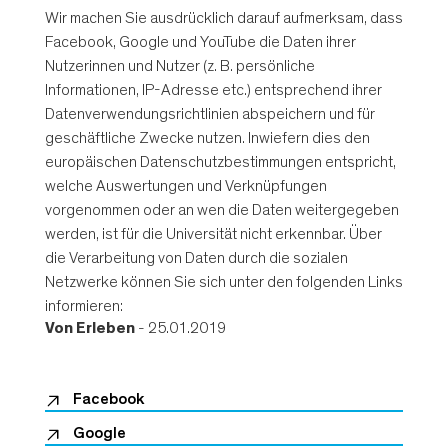
Wir machen Sie ausdrücklich darauf aufmerksam, dass
Facebook, Google und YouTube die Daten ihrer
Nutzerinnen und Nutzer (z. B. persönliche
Informationen, IP-Adresse etc.) entsprechend ihrer
Datenverwendungsrichtlinien abspeichern und für
geschäftliche Zwecke nutzen. Inwiefern dies den
europäischen Datenschutzbestimmungen entspricht,
welche Auswertungen und Verknüpfungen
vorgenommen oder an wen die Daten weitergegeben
werden, ist für die Universität nicht erkennbar. Über
die Verarbeitung von Daten durch die sozialen
Netzwerke können Sie sich unter den folgenden Links
informieren:
Von
Erleben
- 25.01.2019
Facebook
Google