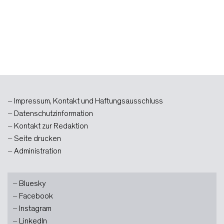
Impressum, Kontakt und Haftungsausschluss
Datenschutzinformation
Kontakt zur Redaktion
Seite drucken
Administration
Bluesky
Facebook
Instagram
LinkedIn