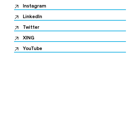
Instagram
LinkedIn
Twitter
XING
YouTube