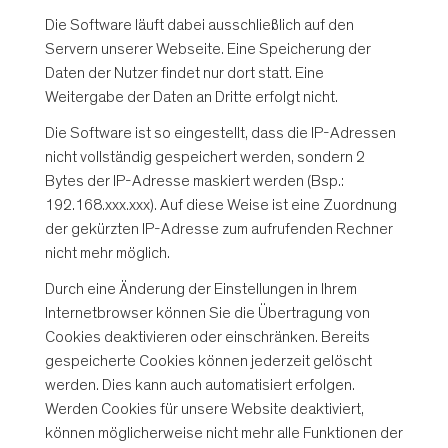
Die Software läuft dabei ausschließlich auf den
Servern unserer Webseite. Eine Speicherung der
Daten der Nutzer findet nur dort statt. Eine
Weitergabe der Daten an Dritte erfolgt nicht.
Die Software ist so eingestellt, dass die IP-Adressen
nicht vollständig gespeichert werden, sondern 2
Bytes der IP-Adresse maskiert werden (Bsp.:
192.168.xxx.xxx). Auf diese Weise ist eine Zuordnung
der gekürzten IP-Adresse zum aufrufenden Rechner
nicht mehr möglich.
Durch eine Änderung der Einstellungen in Ihrem
Internetbrowser können Sie die Übertragung von
Cookies deaktivieren oder einschränken. Bereits
gespeicherte Cookies können jederzeit gelöscht
werden. Dies kann auch automatisiert erfolgen.
Werden Cookies für unsere Website deaktiviert,
können möglicherweise nicht mehr alle Funktionen der