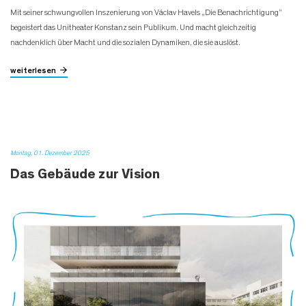
Mit seiner schwungvollen Inszenierung von Václav Havels „Die Benachrichtigung“
begeistert das Unitheater Konstanz sein Publikum. Und macht gleichzeitig
nachdenklich über Macht und die sozialen Dynamiken, die sie auslöst.
weiterlesen
Montag, 01. Dezember 2025
Das Gebäude zur Vision