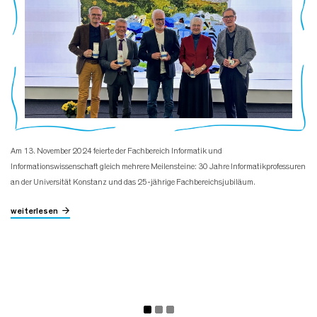
Am 13. November 2024 feierte der Fachbereich Informatik und
Informationswissenschaft gleich mehrere Meilensteine: 30 Jahre Informatikprofessuren
an der Universität Konstanz und das 25-jährige Fachbereichsjubiläum.
weiterlesen