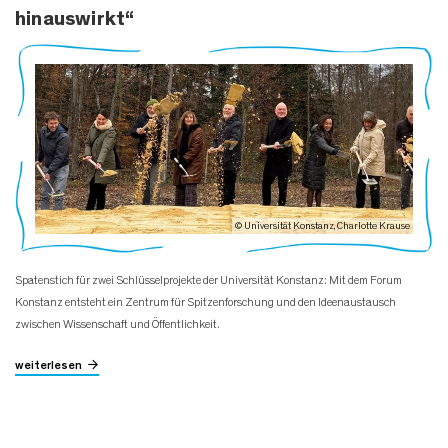
hinauswirkt“
© Universität Konstanz, Charlotte Krause
Spatenstich für zwei Schlüsselprojekte der Universität Konstanz: Mit dem Forum
Konstanz entsteht ein Zentrum für Spitzenforschung und den Ideenaustausch
zwischen Wissenschaft und Öffentlichkeit.
weiterlesen