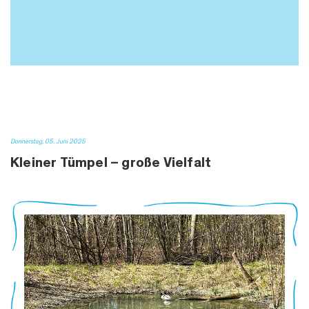
Donnerstag, 05. Juni 2025
Kleiner Tümpel – große Vielfalt