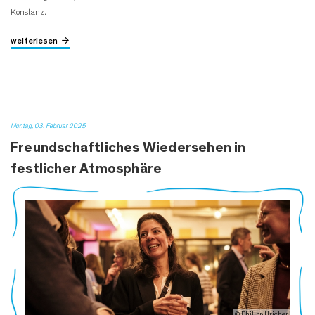
Konstanz.
weiterlesen
Montag, 03. Februar 2025
Freundschaftliches Wiedersehen in
festlicher Atmosphäre
© Philipp Uricher