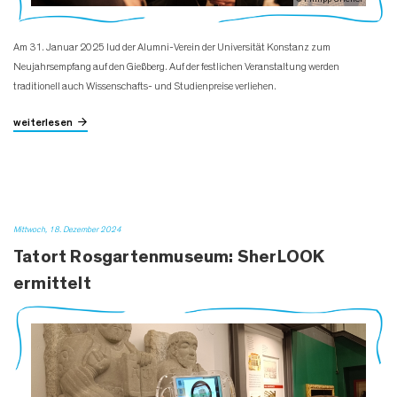
Am 31. Januar 2025 lud der Alumni-Verein der Universität Konstanz zum
Neujahrsempfang auf den Gießberg. Auf der festlichen Veranstaltung werden
traditionell auch Wissenschafts- und Studienpreise verliehen.
weiterlesen
Mittwoch, 18. Dezember 2024
Tatort Rosgartenmuseum: SherLOOK
ermittelt