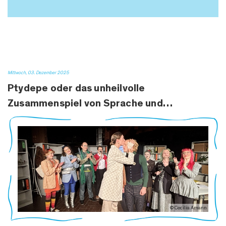
Mittwoch, 03. Dezember 2025
Ptydepe oder das unheilvolle
Zusammenspiel von Sprache und…
© Cecilia Amann