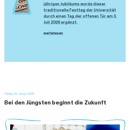
jährigen Jubiläums wurde dieser
traditionelle Festtag der Universität
durch einen Tag der offenen Tür am 3.
Juli 2026 ergänzt.
weiterlesen
Freitag, 30. Januar 2026
Bei den Jüngsten beginnt die Zukunft