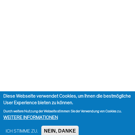
Diese Webseite verwendet Cookies, um Ihnen die bestmögliche
User Experience bieten zu können.
Durch weitere Nutzung der Webseite stimmen Sie der Verwendung von Cookies zu.
WEITERE INFORMATIONEN
NEIN, DANKE
ICH STIMME ZU.