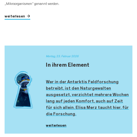
„Mikroorganismen“ genannt werden.
weiterlesen
Montag, 23. Februar 2026
In ihrem Element
Wer in der Antarktis Feldforschung
betreibt, ist den Naturgewalten
ausgesetzt, verzichtet mehrere Wochen
lang auf jeden Komfort, auch auf Zeit
für sich allein. Elisa Merz taucht hier, für
die Forschung.
weiterlesen