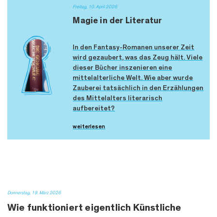
Freitag, 10. April 2026
Magie in der Literatur
In den Fantasy-Romanen unserer Zeit
wird gezaubert, was das Zeug hält. Viele
dieser Bücher inszenieren eine
mittelalterliche Welt. Wie aber wurde
Zauberei tatsächlich in den Erzählungen
des Mittelalters literarisch
aufbereitet?
weiterlesen
Donnerstag, 19. März 2026
Wie funktioniert eigentlich Künstliche