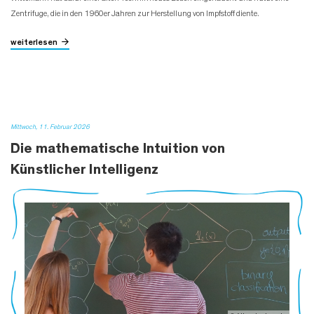
Zentrifuge, die in den 1960er Jahren zur Herstellung von Impfstoff diente.
weiterlesen
Mittwoch, 11. Februar 2026
Die mathematische Intuition von
Künstlicher Intelligenz