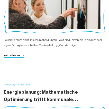
Fotografie muss nicht immer ein Abbild unserer Welt produzieren, sie kann auch sehr
eigene Bildlogiken erschaffen. Die Ausstellung „Gottfried Jäger.
weiterlesen
Donnerstag, 16. April 2026
Energieplanung: Mathematische
Optimierung trifft kommunale…