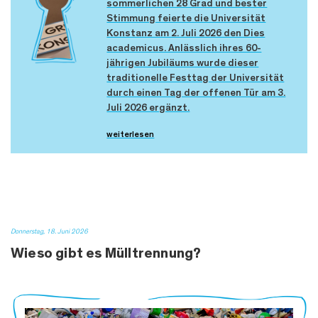
sommerlichen 28 Grad und bester
Stimmung feierte die Universität
Konstanz am 2. Juli 2026 den Dies
academicus. Anlässlich ihres 60-
jährigen Jubiläums wurde dieser
traditionelle Festtag der Universität
durch einen Tag der offenen Tür am 3.
Juli 2026 ergänzt.
weiterlesen
Donnerstag, 18. Juni 2026
Wieso gibt es Mülltrennung?