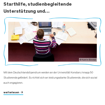
Starthilfe, studienbegleitende
Unterstützung und…
© Katrin Binner
Mit dem Deutschlandstipendium werden an der Universität Konstanz knapp 50
Studierende gefördert. Es richtet sich an leistungsstarke Studierende, die sich sozial
auch engagieren.
weiterlesen