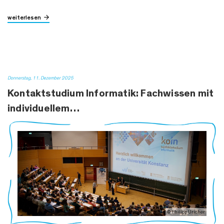
weiterlesen
Donnerstag, 11. Dezember 2025
Kontaktstudium Informatik: Fachwissen mit
individuellem…
© Philipp Uricher