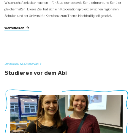
Wissenschaft erlebbar machen – für Studierende sowie Schülerinnen und Schüler
gleichermaßen: Dieses Ziel hat sich ein Kooperationsprojekt zwischen regionalen
Schulen und der Universität Konstanz zum Thema Nachhaltigkeit gesetzt.
weiterlesen
Donnerstag, 18. Oktober 2018
Studieren vor dem Abi