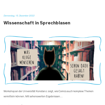
Donnerstag, 15. Dezember 2022
Wissenschaft in Sprechblasen
Workshop an der Universität Konstanz zeigt, wie Comics auch komplexe Themen
vermitteln können. Mit sehenswerten Ergebnissen…