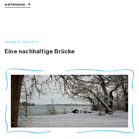
weiterlesen
Dienstag, 08. Januar 2019
Eine nachhaltige Brücke