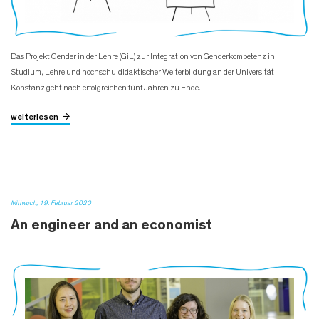
Das Projekt Gender in der Lehre (GiL) zur Integration von Genderkompetenz in
Studium, Lehre und hochschuldidaktischer Weiterbildung an der Universität
Konstanz geht nach erfolgreichen fünf Jahren zu Ende.
weiterlesen
Mittwoch, 19. Februar 2020
An engineer and an economist