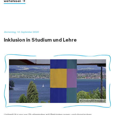
weiterlesen
Donnerstag, 10. September 2020
Inklusion in Studium und Lehre
© Universität Konstanz
Unterstützung von Studierenden mit Behinderungen und chronischen