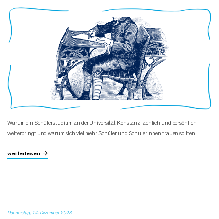
Warum ein Schülerstudium an der Universität Konstanz fachlich und persönlich
weiterbringt und warum sich viel mehr Schüler und Schülerinnen trauen sollten.
weiterlesen
Donnerstag, 14. Dezember 2023