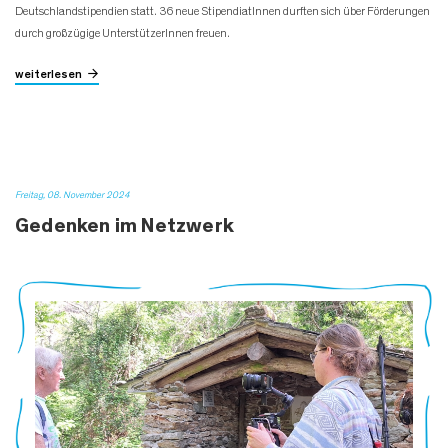
Deutschlandstipendien statt. 36 neue StipendiatInnen durften sich über Förderungen
durch großzügige UnterstützerInnen freuen.
weiterlesen
Freitag, 08. November 2024
Gedenken im Netzwerk