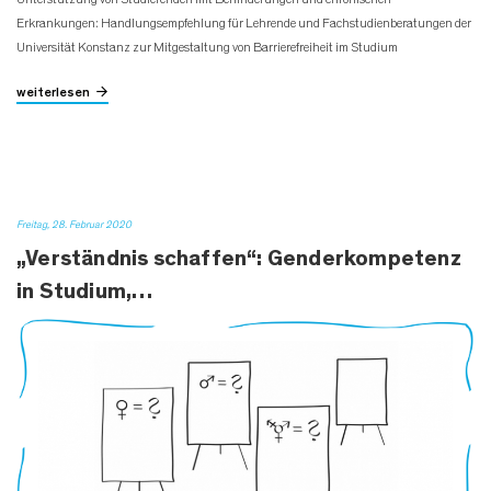
Erkrankungen: Handlungsempfehlung für Lehrende und Fachstudienberatungen der
Universität Konstanz zur Mitgestaltung von Barrierefreiheit im Studium
weiterlesen
Freitag, 28. Februar 2020
„Verständnis schaffen“: Genderkompetenz
in Studium,…