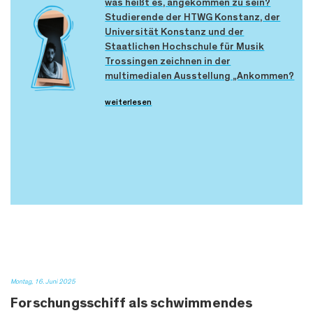
was heißt es, angekommen zu sein?
Studierende der HTWG Konstanz, der
Universität Konstanz und der
Staatlichen Hochschule für Musik
Trossingen zeichnen in der
multimedialen Ausstellung „Ankommen?
weiterlesen
Montag, 16. Juni 2025
Forschungsschiff als schwimmendes