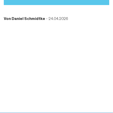
Von
Daniel Schmidtke
- 24.04.2026