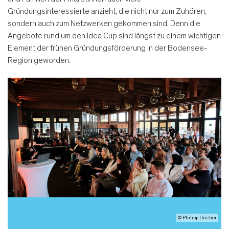
Gründungsinteressierte anzieht, die nicht nur zum Zuhören,
sondern auch zum Netzwerken gekommen sind. Denn die
Angebote rund um den Idea Cup sind längst zu einem wichtigen
Element der frühen Gründungsförderung in der Bodensee-
Region geworden.
© Philipp Uricher