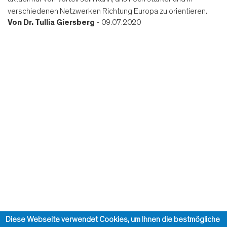
verschiedenen Netzwerken Richtung Europa zu orientieren.
Von
Dr. Tullia Giersberg
- 09.07.2020
Diese Webseite verwendet Cookies, um Ihnen die bestmögliche