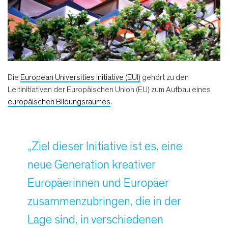
Die
European Universities Initiative (EUI)
gehört zu den
Leitinitiativen der Europäischen Union (EU) zum Aufbau eines
europäischen Bildungsraumes
.
„Ziel dieser Initiative ist es, eine
neue Generation kreativer
Europäerinnen und Europäer
zusammenzubringen, die in der
Lage sind, in verschiedenen