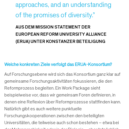
approaches, and an understanding
of the promises of diversity.”
AUS DEM MISSION STATEMENT DER
EUROPEAN REFORM UNIVERSITY ALLIANCE
(ERUA) UNTER KONSTANZER BETEILIGUNG
Welche konkreten Ziele verfolgt das ERUA-Konsortium?
Auf Forschungsebene wird sich das Konsortium ganz klar auf
gemeinsame Forschungsaktivitäten fokussieren, die den
Reformprozess begleiten. Ein Work Package sieht
beispielweise vor, dass wir gemeinsam Foren definieren, in
denen eine Reflexion über Reformprozesse stattfinden kann.
Natürlich gibt es auch weitere punktuelle
Forschungskooperationen zwischen den beteiligten
Universitäten, die teilweise auch schon bestehen – etwa bei