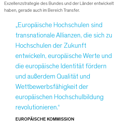
Exzellenzstrategie des Bundes und der Länder entwickelt
haben, gerade auch im Bereich Transfer.
„Europäische Hochschulen sind
transnationale Allianzen, die sich zu
Hochschulen der Zukunft
entwickeln, europäische Werte und
die europäische Identität fördern
und außerdem Qualität und
Wettbewerbsfähigkeit der
europäischen Hochschulbildung
revolutionieren.“
EUROPÄISCHE KOMMISSION