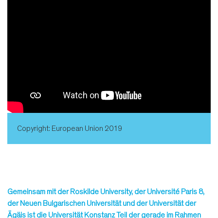
Copyright: European Union 2019
Gemeinsam mit der Roskilde University, der Université Paris 8,
der Neuen Bulgarischen Universität und der Universität der
Ägäis ist die Universität Konstanz Teil der gerade im Rahmen