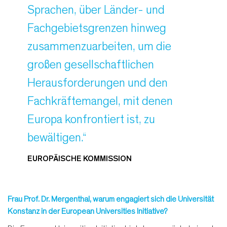
Sprachen, über Länder- und
Fachgebietsgrenzen hinweg
zusammenzuarbeiten, um die
großen gesellschaftlichen
Herausforderungen und den
Fachkräftemangel, mit denen
Europa konfrontiert ist, zu
bewältigen.“
EUROPÄISCHE KOMMISSION
Frau Prof. Dr. Mergenthal, warum engagiert sich die Universität
Konstanz in der European Universities Initiative?