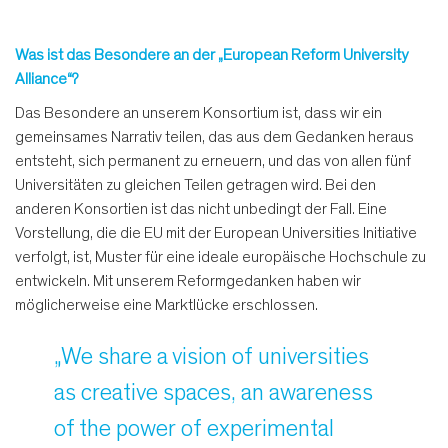
Was ist das Besondere an der „European Reform University
Alliance“?
Das Besondere an unserem Konsortium ist, dass wir ein
gemeinsames Narrativ teilen, das aus dem Gedanken heraus
entsteht, sich permanent zu erneuern, und das von allen fünf
Universitäten zu gleichen Teilen getragen wird. Bei den
anderen Konsortien ist das nicht unbedingt der Fall. Eine
Vorstellung, die die EU mit der European Universities Initiative
verfolgt, ist, Muster für eine ideale europäische Hochschule zu
entwickeln. Mit unserem Reformgedanken haben wir
möglicherweise eine Marktlücke erschlossen.
„We share a vision of universities
as creative spaces, an awareness
of the power of experimental