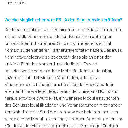
ausstrahlen.
Welche Möglichkeiten wird ERUA den Studierenden eröffnen?
Der Idealfall, auf den wir im Rahmen unserer Allianz hinarbeiten,
ist, dass alle Studierenden der am Konsortium beteiligten
Universitäten im Laufe ihres Studiums mindestens einmal
Kontakt zu den anderen Partneruniversitäten haben. Das muss
nicht notwendigerweise bedeuten, dass sie an einer der
Universitäten des Konsortiums studieren. Es sind
beispielsweise verschiedene Mobilitätsformate denkbar,
außerdem natürlich virtuelle Mobilitäten, oder dass
Studierende die Landessprache eines der Projektpartner
erlernen. Eine weitere Idee, die aus der Universität Konstanz
heraus entwickelt wurde, ist, ein weiteres Modul einzurichten,
das Schlüsselqualifikationen und Veranstaltungen miteinander
kombiniert, die die Studierenden sowieso belegen. Inhaltlich
würde dieses Modul in Richtung „European Agency“ gehen und
könnte später vielleicht sogar einmal als Grundlage für einen