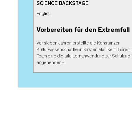
SCIENCE BACKSTAGE
English
Vorbereiten für den Extremfall
Vor sieben Jahren erstellte die Konstanzer
Kulturwissenschaftlerin Kirsten Mahlke mit ihrem
Team eine digitale Lernanwendung zur Schulung
angehender P