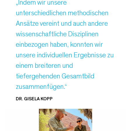
„Indem wir unsere
unterschiedlichen methodischen
Ansätze vereint und auch andere
wissenschaftliche Disziplinen
einbezogen haben, konnten wir
unsere individuellen Ergebnisse zu
einem breiteren und
tiefergehenden Gesamtbild
zusammenfügen.“
DR. GISELA KOPP