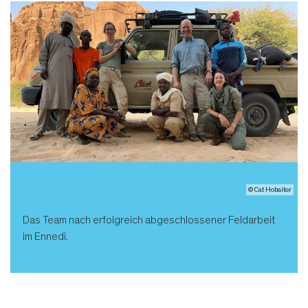
© Cat Hobaiter
Das Team nach erfolgreich abgeschlossener Feldarbeit
im Ennedi.