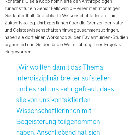
Konstanz. Gisela Kopp nominierte den Anthropologen
zunächst für ein Senior Fellowship – einen mehrmonatigen
Gastaufenthalt für etablierte WissenschaftlerInnen – am
Zukunftskolleg. Um ExpertInnen über die Grenzen der Natur-
und Geisteswissenschaften hinweg zusammenzubringen,
haben sie dort einen Workshop zu den Pavianmumien-Studien
organisiert und Gelder für die Weiterführung ihres Projekts
eingeworben.
„Wir wollten damit das Thema
interdisziplinär breiter aufstellen
und es hat uns sehr gefreut, dass
alle von uns kontaktierten
WissenschaftlerInnen mit
Begeisterung teilgenommen
haben. Anschließend hat sich