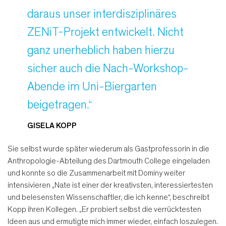
daraus unser interdisziplinäres
ZENiT-Projekt entwickelt. Nicht
ganz unerheblich haben hierzu
sicher auch die Nach-Workshop-
Abende im Uni-Biergarten
beigetragen.“
GISELA KOPP
Sie selbst wurde später wiederum als Gastprofessorin in die
Anthropologie-Abteilung des Dartmouth College eingeladen
und konnte so die Zusammenarbeit mit Dominy weiter
intensivieren „Nate ist einer der kreativsten, interessiertesten
und belesensten Wissenschaftler, die ich kenne“, beschreibt
Kopp ihren Kollegen. „Er probiert selbst die verrücktesten
Ideen aus und ermutigte mich immer wieder, einfach loszulegen.