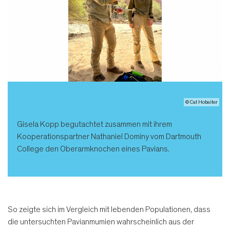
© Cat Hobaiter
Gisela Kopp begutachtet zusammen mit ihrem
Kooperationspartner Nathaniel Dominy vom Dartmouth
College den Oberarmknochen eines Pavians.
So zeigte sich im Vergleich mit lebenden Populationen, dass
die untersuchten Pavianmumien wahrscheinlich aus der