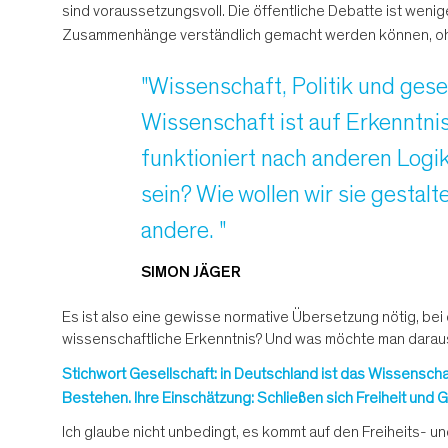
sind voraussetzungsvoll. Die öffentliche Debatte ist weni
Zusammenhänge verständlich gemacht werden können, ohne
"Wissenschaft, Politik und gese
Wissenschaft ist auf Erkenntnis
funktioniert nach anderen Logik
sein? Wie wollen wir sie gestalt
andere. "
SIMON JÄGER
Es ist also eine gewisse normative Übersetzung nötig, bei 
wissenschaftliche Erkenntnis? Und was möchte man daraus
Stichwort Gesellschaft: in Deutschland ist das Wissenschaft
Bestehen. Ihre Einschätzung: Schließen sich Freiheit und G
Ich glaube nicht unbedingt, es kommt auf den Freiheits- un