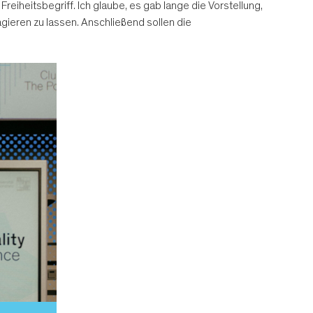
Freiheitsbegriff. Ich glaube, es gab lange die Vorstellung,
 agieren zu lassen. Anschließend sollen die