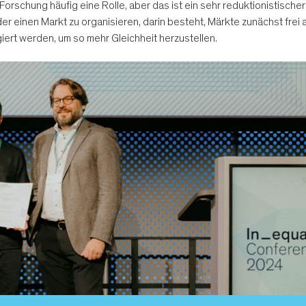
orschung häufig eine Rolle, aber das ist ein sehr reduktionistischer 
der einen Markt zu organisieren, darin besteht, Märkte zunächst frei
ert werden, um so mehr Gleichheit herzustellen.