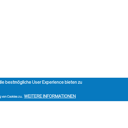
ie bestmögliche User Experience bieten zu
WEITERE INFORMATIONEN
 von Cookies zu.