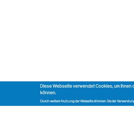
Diese Webseite verwendet Cookies, um Ihnen d
können.
Durch weitere Nutzung der Webseite stimmen Sie der Verwendung