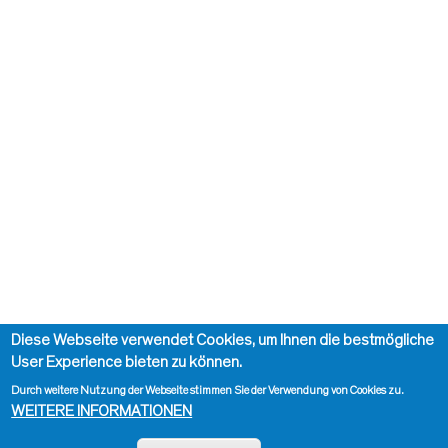
Diese Webseite verwendet Cookies, um Ihnen die bestmögliche
User Experience bieten zu können.
Durch weitere Nutzung der Webseite stimmen Sie der Verwendung von Cookies zu.
WEITERE INFORMATIONEN