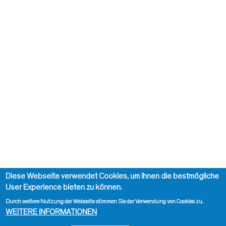
Diese Webseite verwendet Cookies, um Ihnen die bestmögliche
User Experience bieten zu können.
Durch weitere Nutzung der Webseite stimmen Sie der Verwendung von Cookies zu.
WEITERE INFORMATIONEN