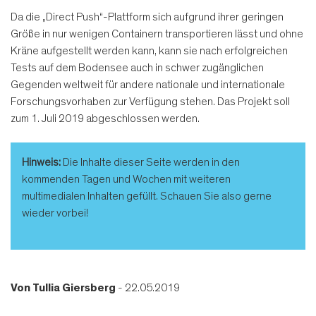
Da die „Direct Push“-Plattform sich aufgrund ihrer geringen
Größe in nur wenigen Containern transportieren lässt und ohne
Kräne aufgestellt werden kann, kann sie nach erfolgreichen
Tests auf dem Bodensee auch in schwer zugänglichen
Gegenden weltweit für andere nationale und internationale
Forschungsvorhaben zur Verfügung stehen. Das Projekt soll
zum 1. Juli 2019 abgeschlossen werden.
Hinweis:
Die Inhalte dieser Seite werden in den
kommenden Tagen und Wochen mit weiteren
multimedialen Inhalten gefüllt. Schauen Sie also gerne
wieder vorbei!
Von
Tullia Giersberg
- 22.05.2019