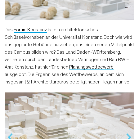
Das
Forum Konstanz
ist ein architektonisches
Schlüsselvorhaben an der Universität Konstanz. Doch wie wird
das geplante Gebäude aussehen, das einen neuen Mittelpunkt
des Campus bilden wird? Das Land Baden-Württemberg,
vertreten durch den Landesbetrieb Vermögen und Bau BW –
Amt Konstanz, hat hierfür einen
Planungswettbewerb
ausgelobt. Die Ergebnisse des Wettbewerbs, an dem sich
insgesamt 21 Architekturbüros beteiligt haben, liegen nun vor.