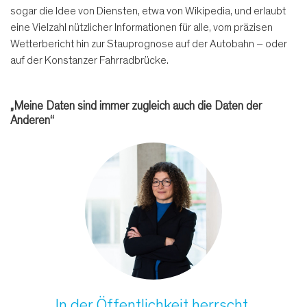
sogar die Idee von Diensten, etwa von Wikipedia, und erlaubt
eine Vielzahl nützlicher Informationen für alle, vom präzisen
Wetterbericht hin zur Stauprognose auf der Autobahn – oder
auf der Konstanzer Fahrradbrücke.
„Meine Daten sind immer zugleich auch die Daten der
Anderen“
„In der Öffentlichkeit herrscht