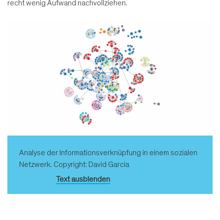
recht wenig Aufwand nachvollziehen.
Analyse der Informationsverknüpfung in einem sozialen
Netzwerk. Copyright: David Garcia
Text ausblenden