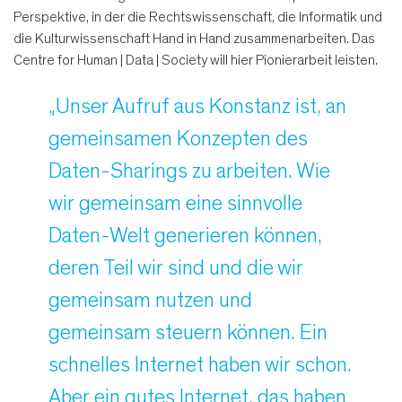
Perspektive, in der die Rechtswissenschaft, die Informatik und
die Kulturwissenschaft Hand in Hand zusammenarbeiten. Das
Centre for Human | Data | Society will hier Pionierarbeit leisten.
„Unser Aufruf aus Konstanz ist, an
gemeinsamen Konzepten des
Daten-Sharings zu arbeiten. Wie
wir gemeinsam eine sinnvolle
Daten-Welt generieren können,
deren Teil wir sind und die wir
gemeinsam nutzen und
gemeinsam steuern können. Ein
schnelles Internet haben wir schon.
Aber ein gutes Internet, das haben