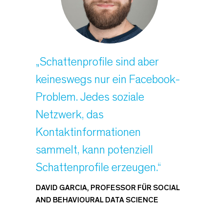
„Schattenprofile sind aber
keineswegs nur ein Facebook-
Problem. Jedes soziale
Netzwerk, das
Kontaktinformationen
sammelt, kann potenziell
Schattenprofile erzeugen.“
DAVID GARCIA, PROFESSOR FÜR SOCIAL
AND BEHAVIOURAL DATA SCIENCE