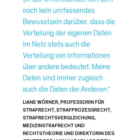
noch kein umfassendes
Bewusstsein darüber, dass die
Verteilung der eigenen Daten
im Netz stets auch die
Verteilung von Informationen
über andere bedeutet. Meine
Daten sind immer zugleich
auch die Daten der Anderen.“
LIANE WÖRNER, PROFESSORIN FÜR
STRAFRECHT, STRAFPROZESSRECHT,
STRAFRECHTSVERGLEICHUNG,
MEDIZINSTRAFRECHT UND
RECHTSTHEORIE UND DIREKTORIN DES