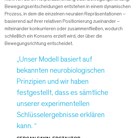
Bewegungsentscheidungen entstehen in einem dynamischen
Prozess, in dem die einzelnen neuralen Repräsentationen –
basierend auf ihrer relativen Positionierung zueinander –
miteinander konkurrieren oder zusammenfließen, wodurch
schließlich ein Konsens erzielt wird, der über die
Bewegungsrichtung entscheidet.
„Unser Modell basiert auf
bekannten neurobiologischen
Prinzipien und wir haben
festgestellt, dass es sämtliche
unserer experimentellen
Schlüsselergebnisse erklären
kann. “