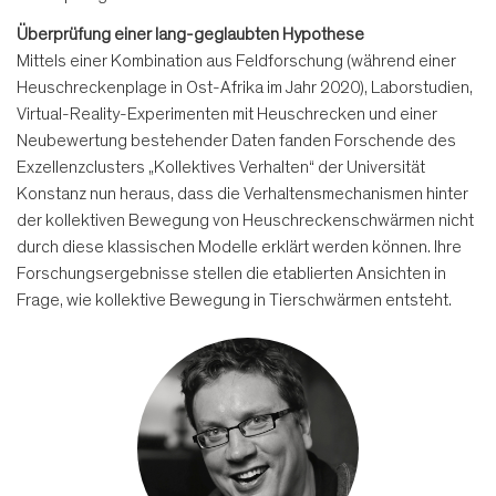
Überprüfung einer lang-geglaubten Hypothese
Mittels einer Kombination aus Feldforschung (während einer
Heuschreckenplage in Ost-Afrika im Jahr 2020), Laborstudien,
Virtual-Reality-Experimenten mit Heuschrecken und einer
Neubewertung bestehender Daten fanden Forschende des
Exzellenzclusters „Kollektives Verhalten“ der Universität
Konstanz nun heraus, dass die Verhaltensmechanismen hinter
der kollektiven Bewegung von Heuschreckenschwärmen nicht
durch diese klassischen Modelle erklärt werden können. Ihre
Forschungsergebnisse stellen die etablierten Ansichten in
Frage, wie kollektive Bewegung in Tierschwärmen entsteht.