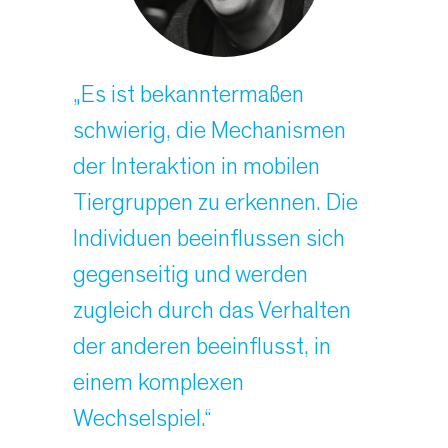
„Es ist bekanntermaßen
schwierig, die Mechanismen
der Interaktion in mobilen
Tiergruppen zu erkennen. Die
Individuen beeinflussen sich
gegenseitig und werden
zugleich durch das Verhalten
der anderen beeinflusst, in
einem komplexen
Wechselspiel.“