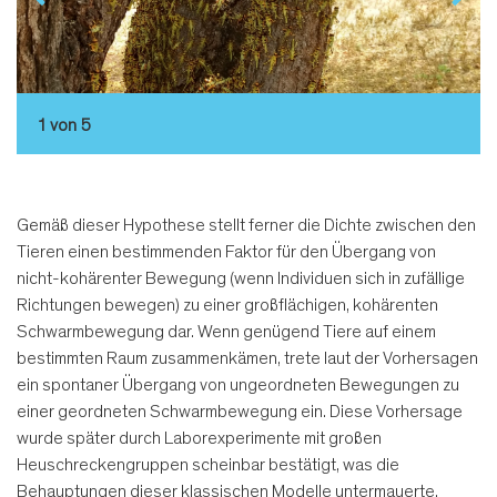
1 von 5
Gemäß dieser Hypothese stellt ferner die Dichte zwischen den
Tieren einen bestimmenden Faktor für den Übergang von
nicht-kohärenter Bewegung (wenn Individuen sich in zufällige
Richtungen bewegen) zu einer großflächigen, kohärenten
Schwarmbewegung dar. Wenn genügend Tiere auf einem
bestimmten Raum zusammenkämen, trete laut der Vorhersagen
ein spontaner Übergang von ungeordneten Bewegungen zu
einer geordneten Schwarmbewegung ein. Diese Vorhersage
wurde später durch Laborexperimente mit großen
Heuschreckengruppen scheinbar bestätigt, was die
Behauptungen dieser klassischen Modelle untermauerte.