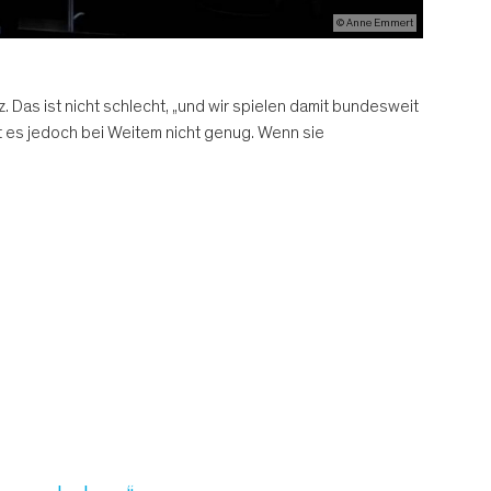
© Anne Emmert
. Das ist nicht schlecht, „und wir spielen damit bundesweit
t es jedoch bei Weitem nicht genug. Wenn sie