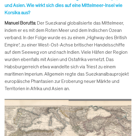
und Asien. Wie wirkt sich dies auf eine Mittelmeer-Insel wie
Korsika aus?
Manuel Borutta
: Der Suezkanal globalisierte das Mittelmeer,
indem er es mit dem Roten Meer und dem Indischen Ozean
verband. In der Folge wurde es zu einem „Highway des British
Empire“, zu einer West-Ost-Achse britischer Handelsschiffe
auf dem Seeweg von und nach Indien. Viele Häfen der Region
wurden ebenfalls mit Asien und Ostafrika vernetzt. Das
Habsburgerreich etwa wandelte sich via Triest zu einem
maritimen Imperium. Allgemein regte das Suezkanalbauprojekt
europäische Phantasien zur Eroberung neuer Märkte und
Territorien in Afrika und Asien an.