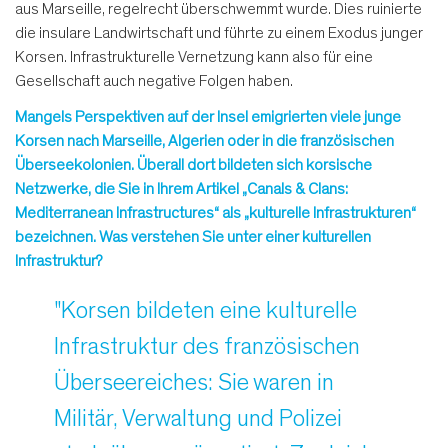
aus Marseille, regelrecht überschwemmt wurde. Dies ruinierte
die insulare Landwirtschaft und führte zu einem Exodus junger
Korsen. Infrastrukturelle Vernetzung kann also für eine
Gesellschaft auch negative Folgen haben.
Mangels Perspektiven auf der Insel emigrierten viele junge
Korsen nach Marseille, Algerien oder in die französischen
Überseekolonien. Überall dort bildeten sich korsische
Netzwerke, die Sie in Ihrem Artikel „Canals & Clans:
Mediterranean Infrastructures“ als „kulturelle Infrastrukturen“
bezeichnen. Was verstehen Sie unter einer kulturellen
Infrastruktur?
"Korsen bildeten eine kulturelle
Infrastruktur des französischen
Überseereiches: Sie waren in
Militär, Verwaltung und Polizei