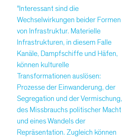
"Interessant sind die
Wechselwirkungen beider Formen
von Infrastruktur. Materielle
Infrastrukturen, in diesem Falle
Kanäle, Dampfschiffe und Häfen,
können kulturelle
Transformationen auslösen:
Prozesse der Einwanderung, der
Segregation und der Vermischung,
des Missbrauchs politischer Macht
und eines Wandels der
Repräsentation. Zugleich können