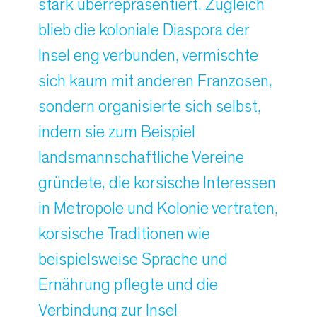
stark überrepräsentiert. Zugleich
blieb die koloniale Diaspora der
Insel eng verbunden, vermischte
sich kaum mit anderen Franzosen,
sondern organisierte sich selbst,
indem sie zum Beispiel
landsmannschaftliche Vereine
gründete, die korsische Interessen
in Metropole und Kolonie vertraten,
korsische Traditionen wie
beispielsweise Sprache und
Ernährung pflegte und die
Verbindung zur Insel