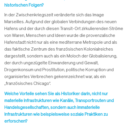
historischen Folgen?
In der Zwischenkriegszeit veränderte sich das Image
Marseilles. Aufgrund der globalen Verbindungen des neuen
Hafens und der durch diesen Transit-Ort zirkulierenden Ströme
von Waren, Menschen und Ideen wurde die provenzalische
Hafenstadt nicht nur als eine mediterrane Metropole und als
das faktische Zentrum des französischen Kolonialreiches
dargestellt, sondern auch als ein Moloch der Globalisierung,
der durch ungezügelte Einwanderung und Gewalt,
Drogenkonsum und Prostitution, politische Korruption und
organisiertes Verbrechen gekennzeichnet war, als ein
„französisches Chicago“.
Welche Vorteile sehen Sie als Historiker darin, nicht nur
materielle Infrastrukturen wie Kanäle, Transportrouten und
Handelsgesellschaften, sondern auch immaterielle
Infrastrukturen wie beispielsweise soziale Praktiken zu
erforschen?