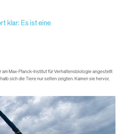
t klar: Es ist eine
r am Max-Planck-Institut für Verhaltensbiologie angestellt
b sich die Tiere nur selten zeigten. Kamen sie hervor,