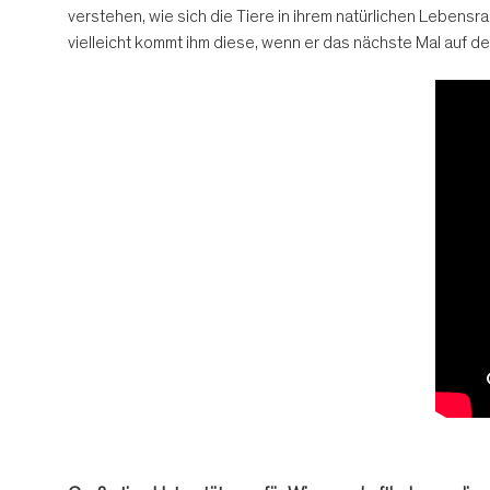
verstehen, wie sich die Tiere in ihrem natürlichen Leben
vielleicht kommt ihm diese, wenn er das nächste Mal auf d