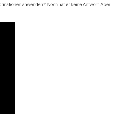
formationen anwenden?“ Noch hat er keine Antwort. Aber