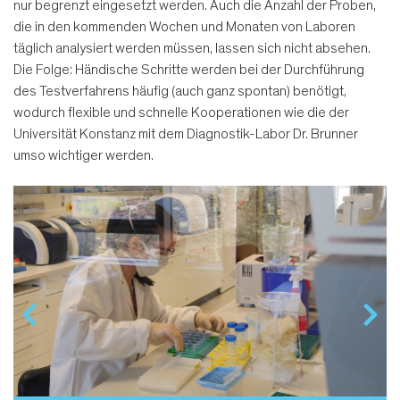
nur begrenzt eingesetzt werden. Auch die Anzahl der Proben,
die in den kommenden Wochen und Monaten von Laboren
täglich analysiert werden müssen, lassen sich nicht absehen.
Die Folge: Händische Schritte werden bei der Durchführung
des Testverfahrens häufig (auch ganz spontan) benötigt,
wodurch flexible und schnelle Kooperationen wie die der
Universität Konstanz mit dem Diagnostik-Labor Dr. Brunner
umso wichtiger werden.