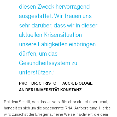
diesen Zweck hervorragend
ausgestattet. Wir freuen uns
sehr darüber, dass wir in dieser
aktuellen Krisensituation
unsere Fähigkeiten einbringen
dürfen, um das
Gesundheitssystem zu
unterstützen.“
PROF. DR. CHRISTOF HAUCK, BIOLOGE
AN DER UNIVERSITÄT KONSTANZ
Bei dem Schritt, den das Universitätslabor aktuell übernimmt,
handelt es sich um die sogenannte RNA-Aufbereitung. Hierbei
wird zunächst der Erreger auf eine Weise inaktiviert, die dem