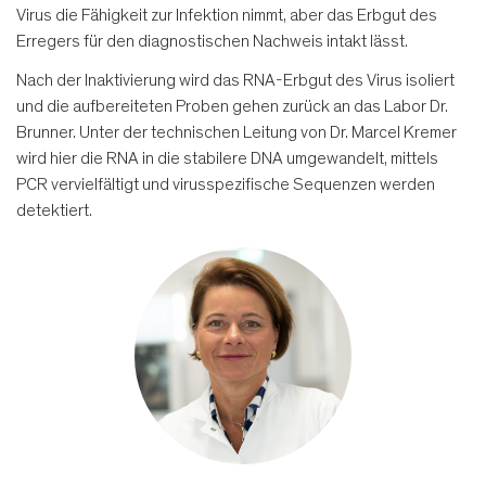
Virus die Fähigkeit zur Infektion nimmt, aber das Erbgut des
Erregers für den diagnostischen Nachweis intakt lässt.
Nach der Inaktivierung wird das RNA-Erbgut des Virus isoliert
und die aufbereiteten Proben gehen zurück an das Labor Dr.
Brunner. Unter der technischen Leitung von Dr. Marcel Kremer
wird hier die RNA in die stabilere DNA umgewandelt, mittels
PCR vervielfältigt und virusspezifische Sequenzen werden
detektiert.