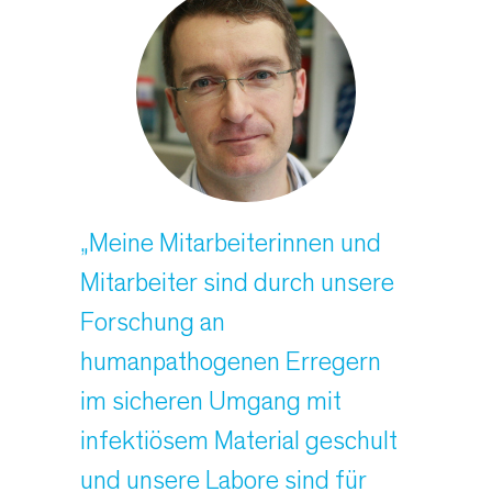
„Meine Mitarbeiterinnen und
Mitarbeiter sind durch unsere
Forschung an
humanpathogenen Erregern
im sicheren Umgang mit
infektiösem Material geschult
und unsere Labore sind für