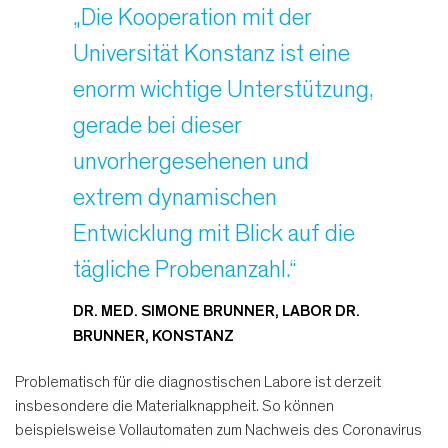
„Die Kooperation mit der
Universität Konstanz ist eine
enorm wichtige Unterstützung,
gerade bei dieser
unvorhergesehenen und
extrem dynamischen
Entwicklung mit Blick auf die
tägliche Probenanzahl.“
DR. MED. SIMONE BRUNNER, LABOR DR.
BRUNNER, KONSTANZ
Problematisch für die diagnostischen Labore ist derzeit
insbesondere die Materialknappheit. So können
beispielsweise Vollautomaten zum Nachweis des Coronavirus