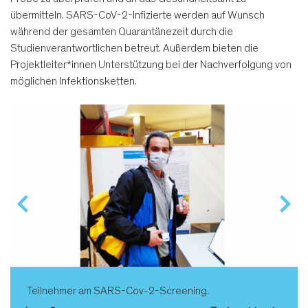
übermitteln. SARS-CoV-2-Infizierte werden auf Wunsch
während der gesamten Quarantänezeit durch die
Studienverantwortlichen betreut. Außerdem bieten die
Projektleiter*innen Unterstützung bei der Nachverfolgung von
möglichen Infektionsketten.
Teilnehmer am SARS-Cov-2-Screening.