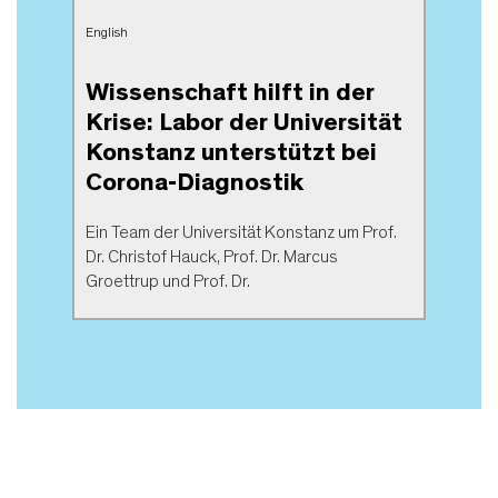
English
Wissenschaft hilft in der
Krise: Labor der Universität
Konstanz unterstützt bei
Corona-Diagnostik
Ein Team der Universität Konstanz um Prof.
Dr. Christof Hauck, Prof. Dr. Marcus
Groettrup und Prof. Dr.