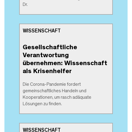
Dr.
WISSENSCHAFT
Gesellschaftliche
Verantwortung
übernehmen: Wissenschaft
als Krisenhelfer
Die Corona-Pandemie fordert
gemeinschaftliches Handeln und
Kooperationen, um rasch adäquate
Lösungen zu finden.
WISSENSCHAFT