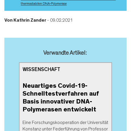
thermostabilen DNA‐Polymerase
Von
Kathrin Zander
- 09.02.2021
Verwandte Artikel:
WISSENSCHAFT
Neuartiges Covid-19-
Schnelltestverfahren auf
Basis innovativer DNA-
Polymerasen entwickelt
Eine Forschungskooperation der Universität
Konstanz unter Federführung von Professor