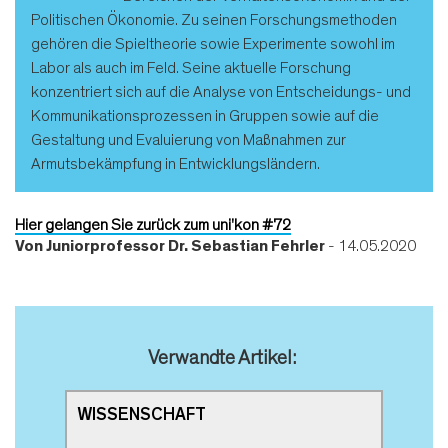
Politischen Ökonomie. Zu seinen Forschungsmethoden
gehören die Spieltheorie sowie Experimente sowohl im
Labor als auch im Feld. Seine aktuelle Forschung
konzentriert sich auf die Analyse von Entscheidungs- und
Kommunikationsprozessen in Gruppen sowie auf die
Gestaltung und Evaluierung von Maßnahmen zur
Armutsbekämpfung in Entwicklungsländern.
Hier gelangen Sie zurück zum uni'kon #72
Von
Juniorprofessor Dr. Sebastian Fehrler
- 14.05.2020
Verwandte Artikel:
WISSENSCHAFT