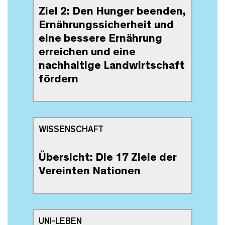
Ziel 2: Den Hunger beenden,
Ernährungssicherheit und
eine bessere Ernährung
erreichen und eine
nachhaltige Landwirtschaft
fördern
WISSENSCHAFT
Übersicht: Die 17 Ziele der
Vereinten Nationen
UNI-LEBEN