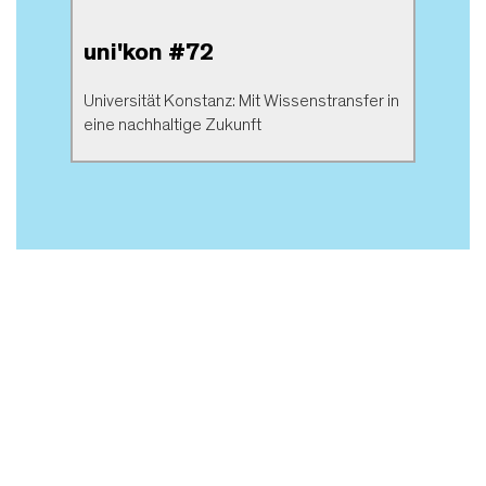
uni'kon #72
Universität Konstanz: Mit Wissenstransfer in
eine nachhaltige Zukunft